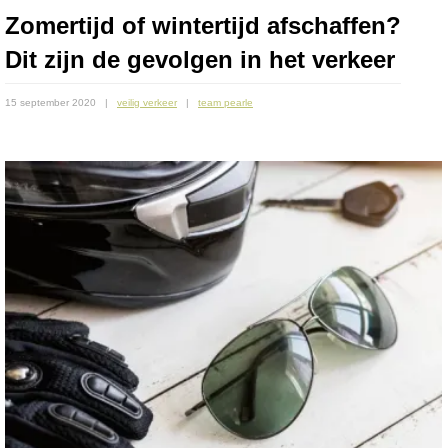
Zomertijd of wintertijd afschaffen?
Dit zijn de gevolgen in het verkeer
15 september 2020
veilig verkeer
team pearle