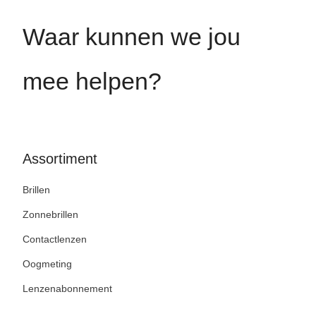
Waar kunnen we jou
mee helpen?
Assortiment
Brillen
Zonnebrillen
Contactlenzen
Oogmeting
Lenzenabonnement