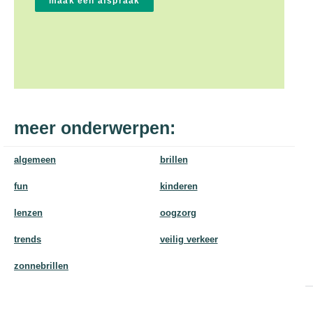
meer onderwerpen:
algemeen
brillen
fun
kinderen
lenzen
oogzorg
trends
veilig verkeer
zonnebrillen