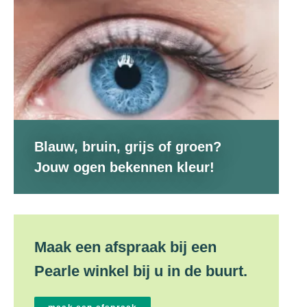
Blauw, bruin, grijs of groen?
Jouw ogen bekennen kleur!
Maak een afspraak bij een
Pearle winkel bij u in de buurt.