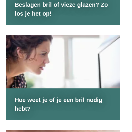
Beslagen bril of vieze glazen? Zo
los je het op!
Hoe weet je of je een bril nodig
hebt?