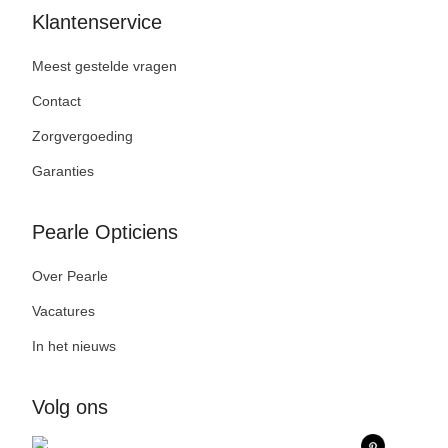
Klantenservice
Meest gestelde vragen
Contact
Zorgvergoeding
Garanties
Pearle Opticiens
Over Pearle
Vacatures
In het nieuws
Volg ons