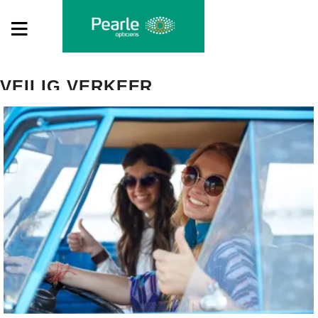
VEILIG VERKEER