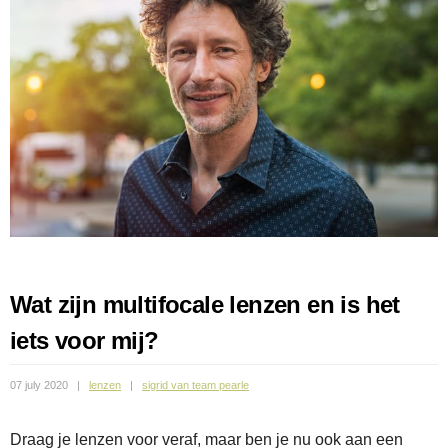
Wat zijn multifocale lenzen en is het
iets voor mij?
07 july 2020
lenzen
sigrid van team pearle
Draag je lenzen voor veraf, maar ben je nu ook aan een