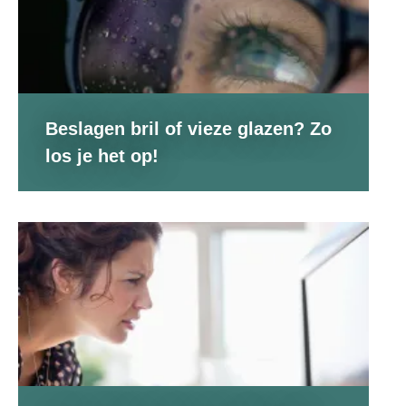
Beslagen bril of vieze glazen? Zo
los je het op!