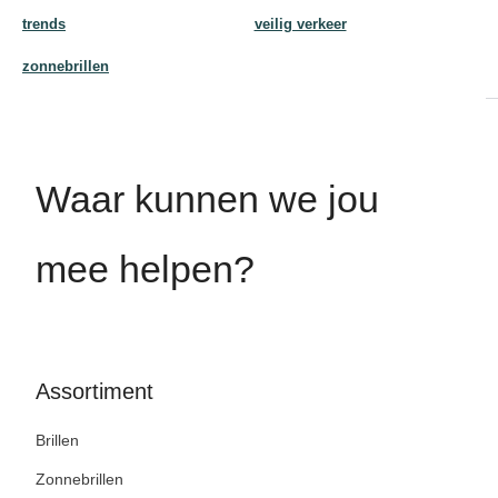
trends
veilig verkeer
zonnebrillen
Waar kunnen we jou
mee helpen?
Assortiment
Brillen
Zonnebrillen