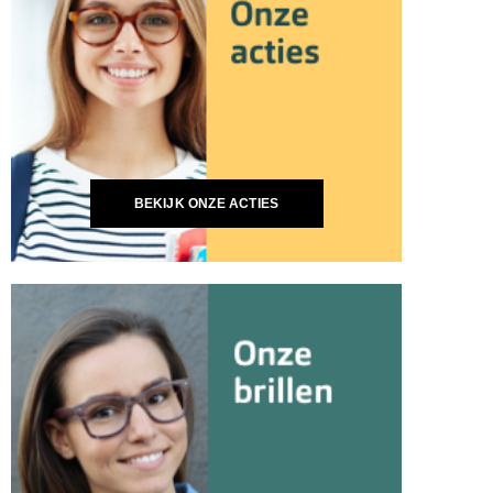
BEKIJK ONZE ACTIES