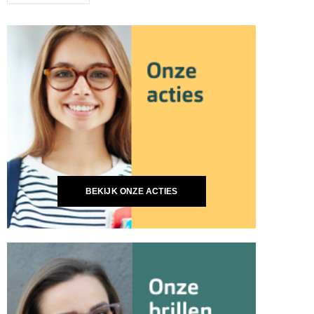
BEKIJK ONZE ACTIES