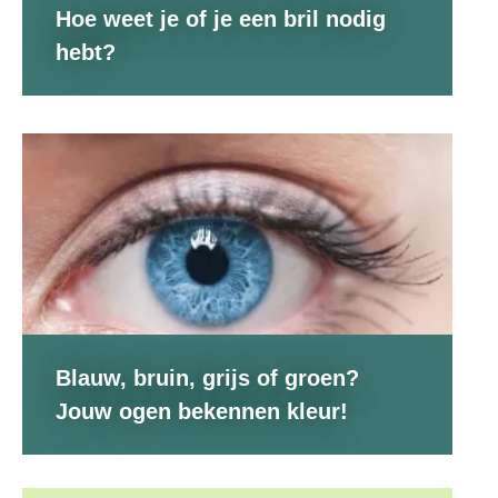
Hoe weet je of je een bril nodig
hebt?
Blauw, bruin, grijs of groen?
Jouw ogen bekennen kleur!