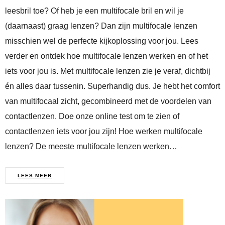
leesbril toe? Of heb je een multifocale bril en wil je
(daarnaast) graag lenzen? Dan zijn multifocale lenzen
misschien wel de perfecte kijkoplossing voor jou. Lees
verder en ontdek hoe multifocale lenzen werken en of het
iets voor jou is. Met multifocale lenzen zie je veraf, dichtbij
én alles daar tussenin. Superhandig dus. Je hebt het comfort
van multifocaal zicht, gecombineerd met de voordelen van
contactlenzen. Doe onze online test om te zien of
contactlenzen iets voor jou zijn! Hoe werken multifocale
lenzen? De meeste multifocale lenzen werken…
LEES MEER