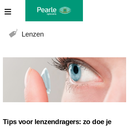
Lenzen
Tips voor lenzendragers: zo doe je