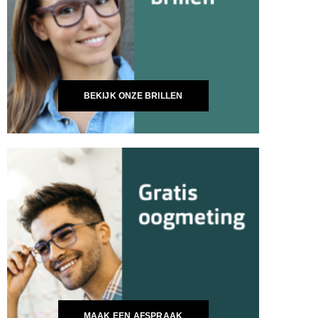
BEKIJK ONZE BRILLEN
MAAK EEN AFSPRAAK