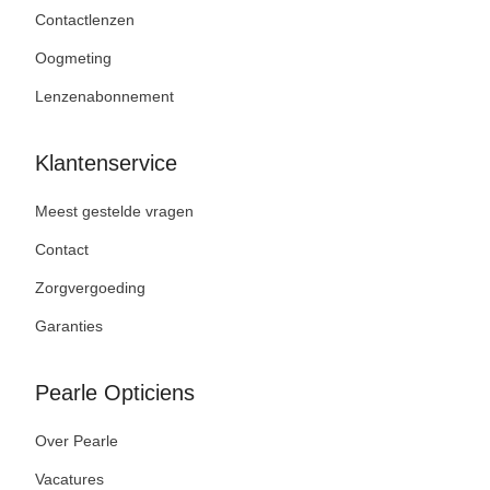
Contactlenzen
Oogmeting
Lenzenabonnement
Klantenservice
Meest gestelde vragen
Contact
Zorgvergoeding
Garanties
Pearle Opticiens
Over Pearle
Vacatures