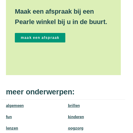
Maak een afspraak bij een
Pearle winkel bij u in de buurt.
meer onderwerpen:
algemeen
brillen
fun
kinderen
lenzen
oogzorg