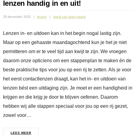
lenzen handig in en uit!
29 december 2020
lenzen
sigrid van team pearle
Lenzen in- en uitdoen kan in het begin nogal lastig zijn.
Maar op een gehaaste maandagochtend kun je het je niet
permitteren om er te veel tijd aan kwijt te zijn. We vroegen
daarom onze opticiens om een stappenplan te maken én de
beste praktische tips voor jou op een rij te zetten. Als je voor
het eerst contactlenzen draagt, kan het in- en uitdoen van
lenzen bést een uitdaging zijn. Je moet er een handigheid in
krijgen en die krijg je door te blijven oefenen. Daarom
hebben wij alle stappen speciaal voor jou op een rij gezet,
zowel voor…
LEES MEER